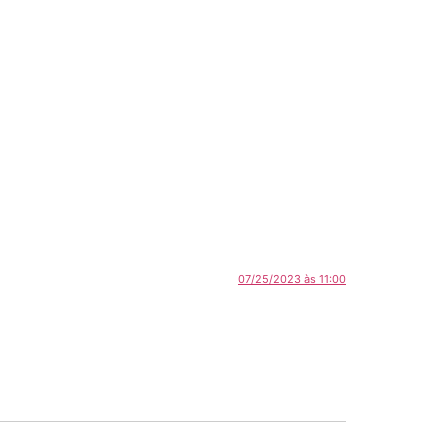
07/25/2023 às 11:00