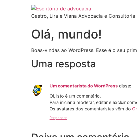
Castro, Lira e Viana Advocacia e Consultoria 
Olá, mundo!
Boas-vindas ao WordPress. Esse é o seu prime
Uma resposta
Um comentarista do WordPress
disse:
Oi, isto é um comentário.
Para iniciar a moderar, editar e excluir com
Os avatares dos comentaristas vêm do
Gr
Responder