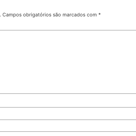
.
Campos obrigatórios são marcados com
*